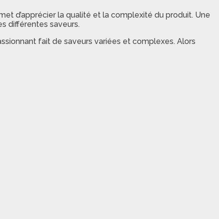
met d’apprécier la qualité et la complexité du produit. Une
es différentes saveurs.
assionnant fait de saveurs variées et complexes. Alors