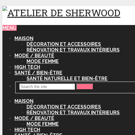
MENU
MAISON
DÉCORATION ET ACCESSOIRES
RÉNOVATION ET TRAVAUX INTÉRIEURS
MODE / BEAUTÉ
MODE FEMME
HIGH TECH
SANTÉ / BIEN-ÊTRE
SANTÉ NATURELLE ET BIEN-ÊTRE
Search
MAISON
DÉCORATION ET ACCESSOIRES
RÉNOVATION ET TRAVAUX INTÉRIEURS
MODE / BEAUTÉ
MODE FEMME
HIGH TECH