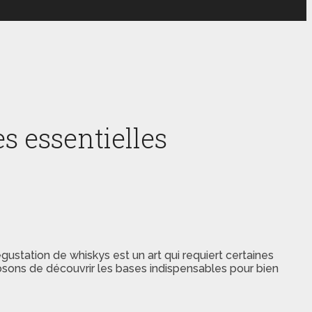
es essentielles
gustation de whiskys est un art qui requiert certaines
sons de découvrir les bases indispensables pour bien