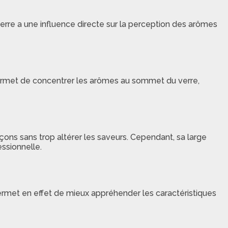
verre a une influence directe sur la perception des arômes
permet de concentrer les arômes au sommet du verre,
çons sans trop altérer les saveurs. Cependant, sa large
ssionnelle.
permet en effet de mieux appréhender les caractéristiques