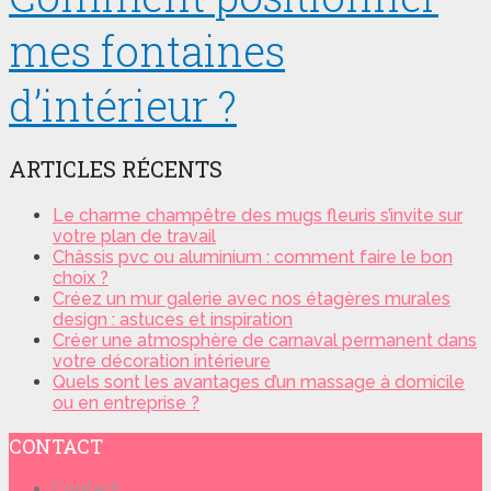
mes fontaines
d’intérieur ?
ARTICLES RÉCENTS
Le charme champêtre des mugs fleuris s’invite sur
votre plan de travail
Châssis pvc ou aluminium : comment faire le bon
choix ?
Créez un mur galerie avec nos étagères murales
design : astuces et inspiration
Créer une atmosphère de carnaval permanent dans
votre décoration intérieure
Quels sont les avantages d’un massage à domicile
ou en entreprise ?
CONTACT
Contact