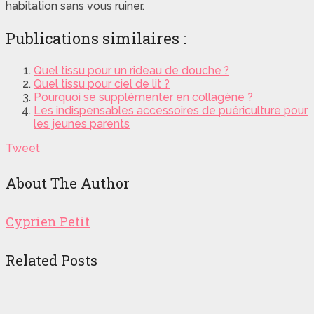
habitation sans vous ruiner.
Publications similaires :
Quel tissu pour un rideau de douche ?
Quel tissu pour ciel de lit ?
Pourquoi se supplémenter en collagène ?
Les indispensables accessoires de puériculture pour
les jeunes parents
Tweet
About The Author
Cyprien Petit
Related Posts