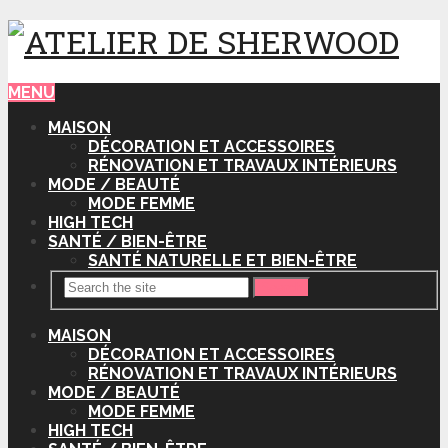
MENU
MAISON
DÉCORATION ET ACCESSOIRES
RÉNOVATION ET TRAVAUX INTÉRIEURS
MODE / BEAUTÉ
MODE FEMME
HIGH TECH
SANTÉ / BIEN-ÊTRE
SANTÉ NATURELLE ET BIEN-ÊTRE
Search
MAISON
DÉCORATION ET ACCESSOIRES
RÉNOVATION ET TRAVAUX INTÉRIEURS
MODE / BEAUTÉ
MODE FEMME
HIGH TECH