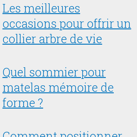
Les meilleures
occasions pour offrir un
collier arbre de vie
Quel sommier pour
matelas mémoire de
forme ?
Comment positionner