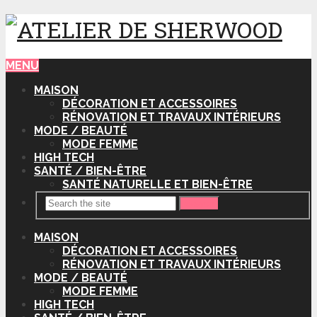
MENU
MAISON
DÉCORATION ET ACCESSOIRES
RÉNOVATION ET TRAVAUX INTÉRIEURS
MODE / BEAUTÉ
MODE FEMME
HIGH TECH
SANTÉ / BIEN-ÊTRE
SANTÉ NATURELLE ET BIEN-ÊTRE
Search
MAISON
DÉCORATION ET ACCESSOIRES
RÉNOVATION ET TRAVAUX INTÉRIEURS
MODE / BEAUTÉ
MODE FEMME
HIGH TECH