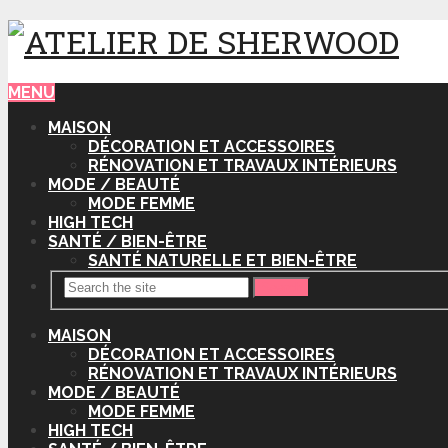
MENU
MAISON
DÉCORATION ET ACCESSOIRES
RÉNOVATION ET TRAVAUX INTÉRIEURS
MODE / BEAUTÉ
MODE FEMME
HIGH TECH
SANTÉ / BIEN-ÊTRE
SANTÉ NATURELLE ET BIEN-ÊTRE
Search
MAISON
DÉCORATION ET ACCESSOIRES
RÉNOVATION ET TRAVAUX INTÉRIEURS
MODE / BEAUTÉ
MODE FEMME
HIGH TECH