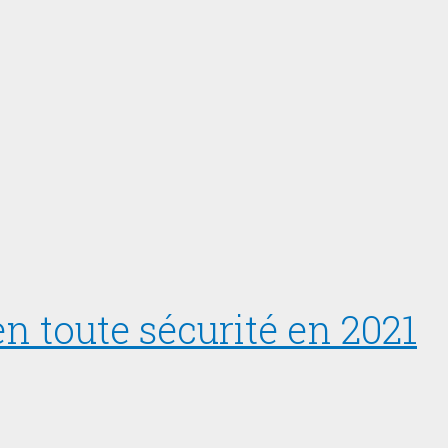
n toute sécurité en 2021