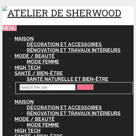
MENU
MAISON
DÉCORATION ET ACCESSOIRES
RÉNOVATION ET TRAVAUX INTÉRIEURS
MODE / BEAUTÉ
MODE FEMME
HIGH TECH
SANTÉ / BIEN-ÊTRE
SANTÉ NATURELLE ET BIEN-ÊTRE
Search
MAISON
DÉCORATION ET ACCESSOIRES
RÉNOVATION ET TRAVAUX INTÉRIEURS
MODE / BEAUTÉ
MODE FEMME
HIGH TECH