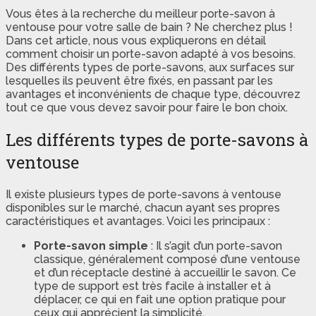
Vous êtes à la recherche du meilleur porte-savon à
ventouse pour votre salle de bain ? Ne cherchez plus !
Dans cet article, nous vous expliquerons en détail
comment choisir un porte-savon adapté à vos besoins.
Des différents types de porte-savons, aux surfaces sur
lesquelles ils peuvent être fixés, en passant par les
avantages et inconvénients de chaque type, découvrez
tout ce que vous devez savoir pour faire le bon choix.
Les différents types de porte-savons à
ventouse
Il existe plusieurs types de porte-savons à ventouse
disponibles sur le marché, chacun ayant ses propres
caractéristiques et avantages. Voici les principaux :
Porte-savon simple
: Il s’agit d’un porte-savon
classique, généralement composé d’une ventouse
et d’un réceptacle destiné à accueillir le savon. Ce
type de support est très facile à installer et à
déplacer, ce qui en fait une option pratique pour
ceux qui apprécient la simplicité.