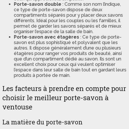
Porte-savon double
: Comme son nom l’indique,
ce type de porte-savon dispose de deux
compartiments séparés pour y placer deux savons
différents. Idéal pour les couples ou les familles, il
permet de garder les savons séparés et de mieux
organiser l’espace de la salle de bain.
Porte-savon avec étagères
: Ce type de porte-
savon est plus sophistiqué et polyvalent que les
autres. Il dispose généralement d’une ou plusieurs
étagères pour ranger vos produits de beauté, ainsi
que d’un compartiment dédié au savon. Ils sont un
excellent choix pour ceux qui veulent optimiser
l’espace dans leur salle de bain tout en gardant leurs
produits à portée de main.
Les facteurs à prendre en compte pour
choisir le meilleur porte-savon à
ventouse
La matière du porte-savon