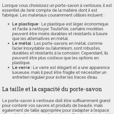
Lorsque vous choisissez un porte-savon à ventouse, il est
essentiel de tenir compte de la matière dont il est
fabriqué. Les matériaux couramment utilisés incluent :
Le plastique
: Le plastique est léger, économique
et facile à nettoyer. Toutefois, certains modèles
peuvent être moins durables et résistants à l’usure
que les alternatives en métal.
Le métal
: Les porte-savons en métal, comme
l’acier inoxydable ou l’aluminium, sont robustes,
durables et résistants à la corrosion. Cependant, ils
peuvent être plus coûteux que les options en
plastique.
Le verre
: Le verre est élégant et a une apparence
luxueuse, mais il peut être fragile et nécessiter un
entretien régulier pour éviter les traces d’eau.
La taille et la capacité du porte-savon
Le porte-savon à ventouse doit être suffisamment grand
pour contenir vos savons et produits de beauté, mais
également de taille appropriée pour s’adapter à l’espace