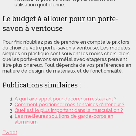
utilisation quotidienne.
Le budget à allouer pour un porte-
savon à ventouse
Pour finir, n’oubliez pas de prendre en compte le prix lors
du choix de votre porte-savon à ventouse. Les modèles
simples en plastique sont souvent les moins chers, alors
que les porte-savons en métal avec étagères peuvent
être plus onéreux. Tout dépendra de vos préférences en
matière de design, de matériaux et de fonctionnalité.
Publications similaires :
À qui faire appel pour décorer un restaurant ?
Comment positionner mes fontaines d’intérieur ?
Quel est le plus important dans la musculation ?
Les meilleures solutions de garde-corps en
aluminium
Tweet