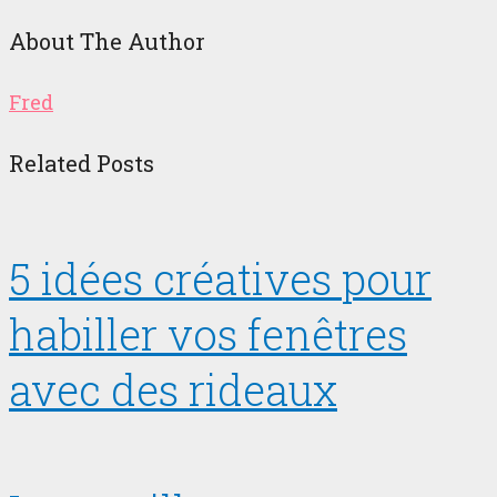
About The Author
Fred
Related Posts
5 idées créatives pour
habiller vos fenêtres
avec des rideaux