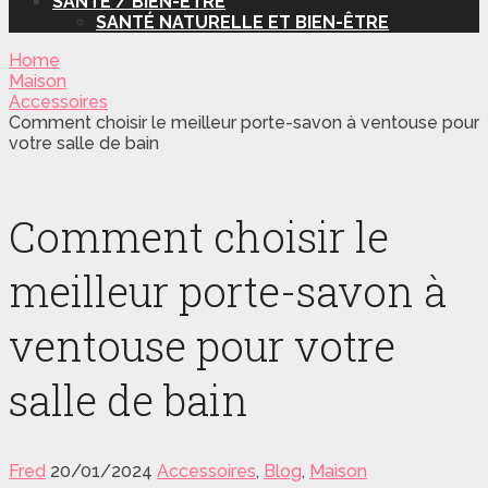
SANTÉ / BIEN-ÊTRE
SANTÉ NATURELLE ET BIEN-ÊTRE
Home
Maison
Accessoires
Comment choisir le meilleur porte-savon à ventouse pour
votre salle de bain
Comment choisir le
meilleur porte-savon à
ventouse pour votre
salle de bain
Fred
20/01/2024
Accessoires
,
Blog
,
Maison