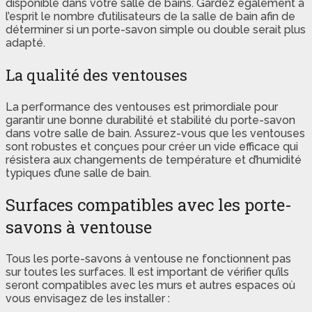
disponible dans votre salle de bains. Gardez également à
l’esprit le nombre d’utilisateurs de la salle de bain afin de
déterminer si un porte-savon simple ou double serait plus
adapté.
La qualité des ventouses
La performance des ventouses est primordiale pour
garantir une bonne durabilité et stabilité du porte-savon
dans votre salle de bain. Assurez-vous que les ventouses
sont robustes et conçues pour créer un vide efficace qui
résistera aux changements de température et d’humidité
typiques d’une salle de bain.
Surfaces compatibles avec les porte-
savons à ventouse
Tous les porte-savons à ventouse ne fonctionnent pas
sur toutes les surfaces. Il est important de vérifier qu’ils
seront compatibles avec les murs et autres espaces où
vous envisagez de les installer :